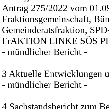
Antrag 275/2022 vom 01.0
Fraktionsgemeinschaft, Bü
Gemeinderatsfraktion, SPD-
FrAKTION LINKE SÖS PIRA
- mündlicher Bericht -
3 Aktuelle Entwicklungen 
- mündlicher Bericht -
4 Sachstandsbericht zum B