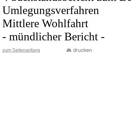
Umlegungsverfahren
Mittlere Wohlfahrt
- mündlicher Bericht -
zum Seitenanfang