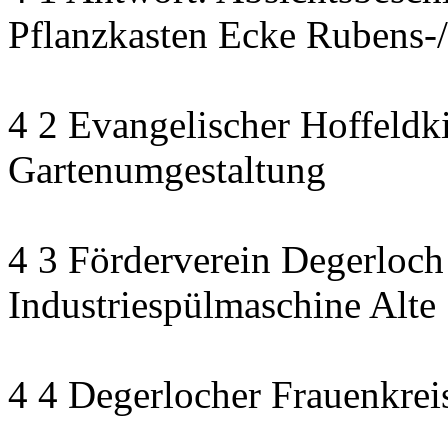
Pflanzkasten Ecke Rubens-/
4 2 Evangelischer Hoffeldki
Gartenumgestaltung
4 3 Förderverein Degerloch
Industriespülmaschine Alte
4 4 Degerlocher Frauenkreis