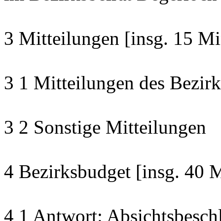
3 Mitteilungen [insg. 15 Mi
3 1 Mitteilungen des Bezirk
3 2 Sonstige Mitteilungen
4 Bezirksbudget [insg. 40 
4 1 Antwort: Absichtsbesch