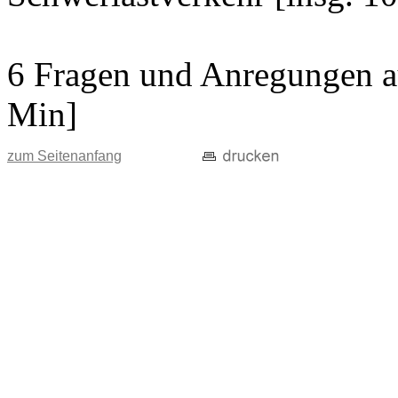
6 Fragen und Anregungen au
Min]
zum Seitenanfang