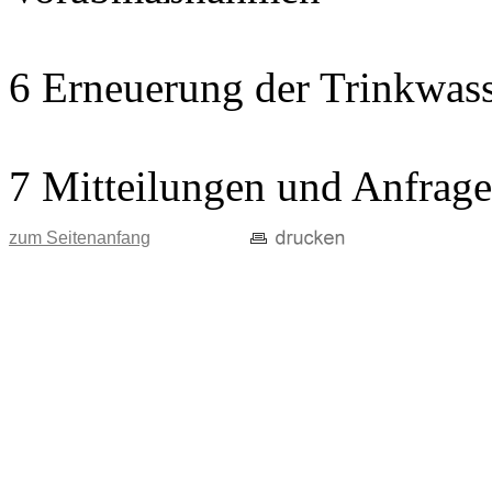
6 Erneuerung der Trinkwass
7 Mitteilungen und Anfrag
zum Seitenanfang