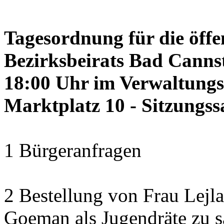
Tagesordnung für die öffe
Bezirksbeirats Bad Cannst
18:00 Uhr im Verwaltung
Marktplatz 10 - Sitzungss
1 Bürgeranfragen
2 Bestellung von Frau Lejl
Goeman als Jugendräte zu 