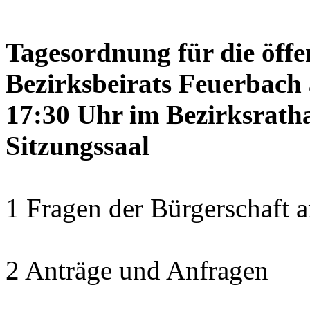
Tagesordnung für die öffe
Bezirksbeirats Feuerbach 
17:30 Uhr im Bezirksrath
Sitzungssaal
1 Fragen der Bürgerschaft a
2 Anträge und Anfragen