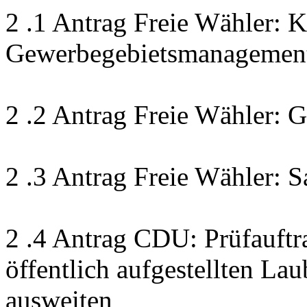
2 .1 Antrag Freie Wähler: 
Gewerbegebietsmanagement
2 .2 Antrag Freie Wähler:
2 .3 Antrag Freie Wähler: S
2 .4 Antrag CDU: Prüfauftr
öffentlich aufgestellten La
ausweiten