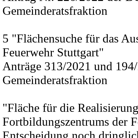
Gemeinderatsfraktion
5 "Flächensuche für das Au
Feuerwehr Stuttgart"
Anträge 313/2021 und 194/
Gemeinderatsfraktion
"Fläche für die Realisierun
Fortbildungszentrums der 
Entscheidung noch dringlich