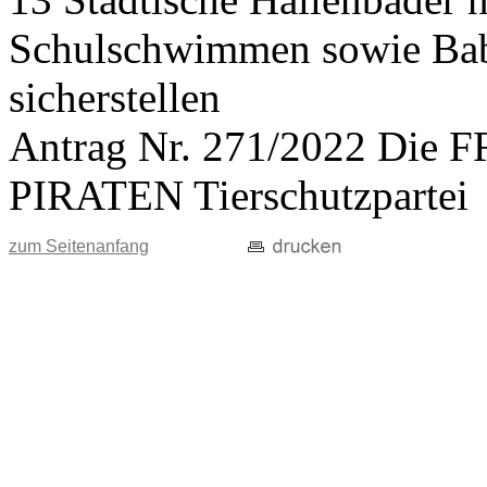
Schulschwimmen sowie Ba
sicherstellen
Antrag Nr. 271/2022 Di
PIRATEN Tierschutzpartei
zum Seitenanfang