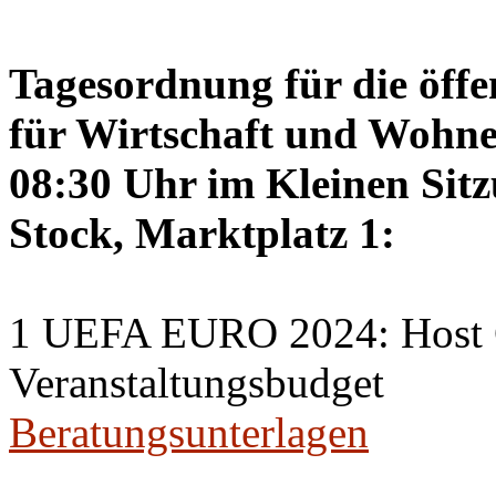
Tagesordnung für die öffe
für Wirtschaft und Wohne
08:30 Uhr im Kleinen Sitz
Stock, Marktplatz 1:
1 UEFA EURO 2024: Host C
Veranstaltungsbudget
Beratungsunterlagen