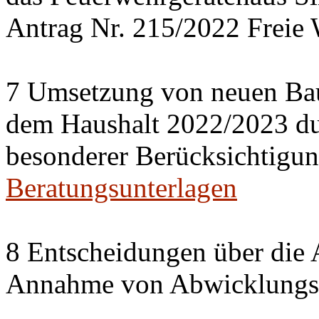
Antrag Nr. 215/2022 Freie 
7 Umsetzung von neuen Ba
dem Haushalt 2022/2023 du
besonderer Berücksichtigun
Beratungsunterlagen
8 Entscheidungen über die 
Annahme von Abwicklungse