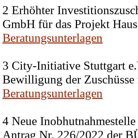
2 Erhöhter Investitionszusc
GmbH für das Projekt Haus
Beratungsunterlagen
3 City-Initiative Stuttgart e
Bewilligung der Zuschüsse
Beratungsunterlagen
4 Neue Inobhutnahmestelle 
Antrag Nr. 226/2022 de