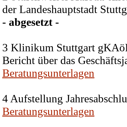
der Landeshauptstadt Stuttg
- abgesetzt -
3 Klinikum Stuttgart gKAö
Bericht über das Geschäftsj
Beratungsunterlagen
4 Aufstellung Jahresabschl
Beratungsunterlagen