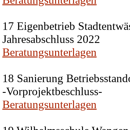
17 Eigenbetrieb Stadtentwä
Jahresabschluss 2022
Beratungsunterlagen
18 Sanierung Betriebsstan
-Vorprojektbeschluss-
Beratungsunterlagen