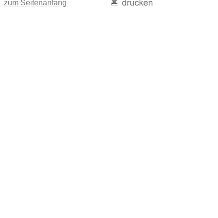
zum Seitenanfang