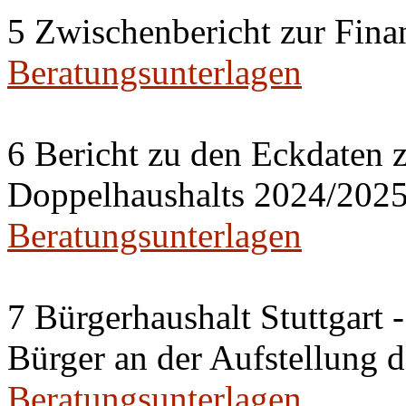
5 Zwischenbericht zur Fina
Beratungsunterlagen
6 Bericht zu den Eckdaten z
Doppelhaushalts 2024/202
Beratungsunterlagen
7 Bürgerhaushalt Stuttgart 
Bürger an der Aufstellung 
Beratungsunterlagen