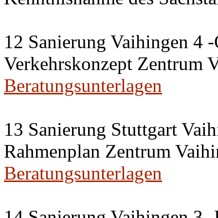
12 Sanierung Vaihingen 4 -
Verkehrskonzept Zentrum V
Beratungsunterlagen
13 Sanierung Stuttgart Vaih
Rahmenplan Zentrum Vaihi
Beratungsunterlagen
14 Sanierung Vaihingen 3 