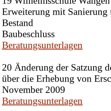
19 Wilhelmsschule Wangen
Erweiterung mit Sanierung
Bestand
Baubeschluss
Beratungsunterlagen
20 Änderung der Satzung de
über die Erhebung von Ers
November 2009
Beratungsunterlagen