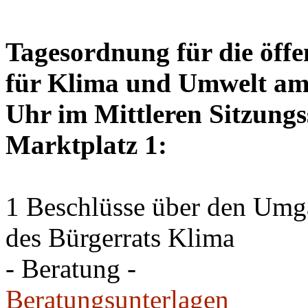
Tagesordnung für die öffe
für Klima und Umwelt am 
Uhr im Mittleren Sitzungs
Marktplatz 1:
1 Beschlüsse über den Um
des Bürgerrats Klima
- Beratung -
Beratungsunterlagen