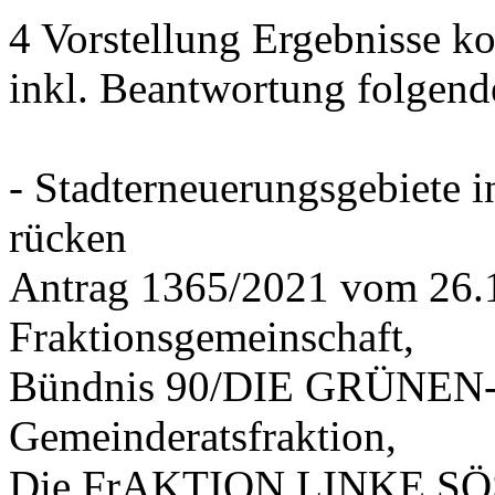
4 Vorstellung Ergebnisse
inkl. Beantwortung folgend
- Stadterneuerungsgebiete
rücken
Antrag 1365/2021 vom 26.
Fraktionsgemeinschaft,
Bündnis 90/DIE GRÜNEN-G
Gemeinderatsfraktion,
Die FrAKTION LINKE SÖS 