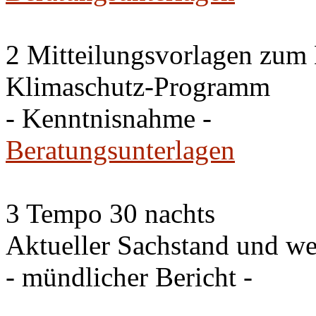
2 Mitteilungsvorlagen zum
Klimaschutz-Programm
- Kenntnisnahme -
Beratungsunterlagen
3 Tempo 30 nachts
Aktueller Sachstand und we
- mündlicher Bericht -