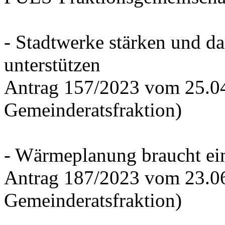
- Stadtwerke stärken und d
unterstützen
Antrag 157/2023 vom 25.0
Gemeinderatsfraktion)
- Wärmeplanung braucht ein
Antrag 187/2023 vom 23.0
Gemeinderatsfraktion)