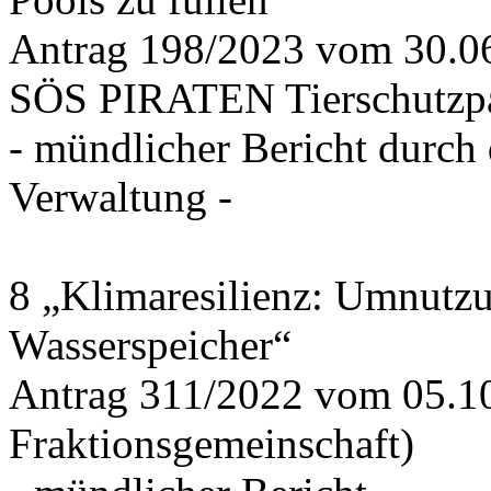
Antrag 198/2023 vom 30.
SÖS PIRATEN Tierschutzpa
- mündlicher Bericht durch
Verwaltung -
8 „Klimaresilienz: Umnutz
Wasserspeicher“
Antrag 311/2022 vom 05.1
Fraktionsgemeinschaft)