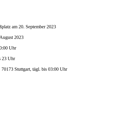
oßplatz am 20. September 2023
 August 2023
00:00 Uhr
s 23 Uhr
70173 Stuttgart, tägl. bis 03:00 Uhr