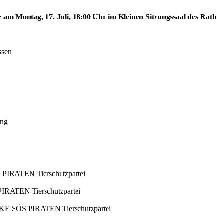
e am Montag, 17. Juli, 18:00 Uhr im Kleinen Sitzungssaal des Rath
ssen
ung
 PIRATEN Tierschutzpartei
IRATEN Tierschutzpartei
KE SÖS PIRATEN Tierschutzpartei