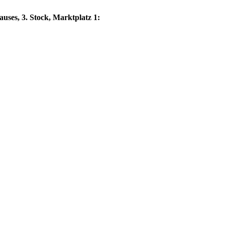
auses, 3. Stock, Marktplatz 1: