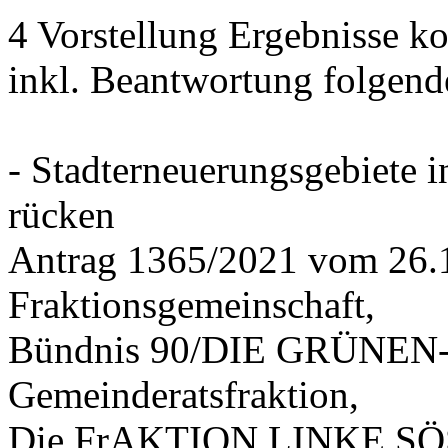
4 Vorstellung Ergebnisse
inkl. Beantwortung folgend
- Stadterneuerungsgebiete
rücken
Antrag 1365/2021 vom 26.
Fraktionsgemeinschaft,
Bündnis 90/DIE GRÜNEN-G
Gemeinderatsfraktion,
Die FrAKTION LINKE SÖS 