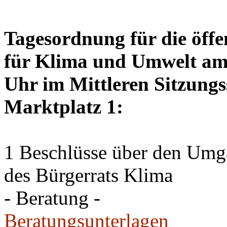
Tagesordnung für die öffe
für Klima und Umwelt am 
Uhr im Mittleren Sitzungs
Marktplatz 1:
1 Beschlüsse über den Um
des Bürgerrats Klima
- Beratung -
Beratungsunterlagen