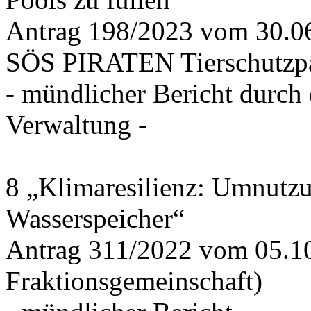
Antrag 198/2023 vom 30.
SÖS PIRATEN Tierschutzpa
- mündlicher Bericht durch
Verwaltung -
8 „Klimaresilienz: Umnutz
Wasserspeicher“
Antrag 311/2022 vom 05.1
Fraktionsgemeinschaft)