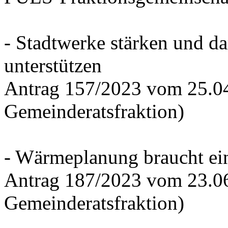
- Stadtwerke stärken und d
unterstützen
Antrag 157/2023 vom 25.0
Gemeinderatsfraktion)
- Wärmeplanung braucht ein
Antrag 187/2023 vom 23.0
Gemeinderatsfraktion)