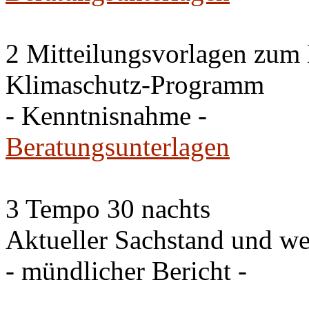
2 Mitteilungsvorlagen zum
Klimaschutz-Programm
- Kenntnisnahme -
Beratungsunterlagen
3 Tempo 30 nachts
Aktueller Sachstand und we
- mündlicher Bericht -