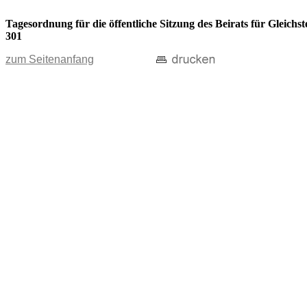
Tagesordnung für die öffentliche Sitzung des Beirats für Gleic
301
zum Seitenanfang