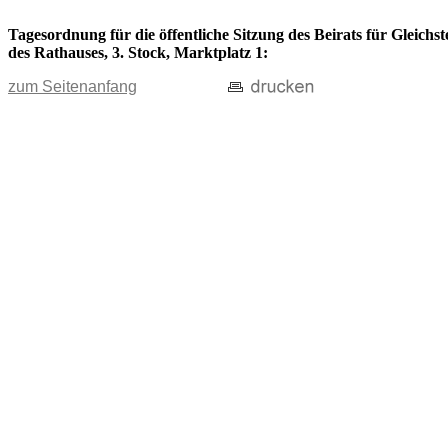
Tagesordnung für die öffentliche Sitzung des Beirats für Gleich
des Rathauses, 3. Stock, Marktplatz 1:
zum Seitenanfang