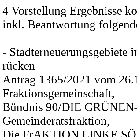
4 Vorstellung Ergebnisse
inkl. Beantwortung folgend
- Stadterneuerungsgebiete
rücken
Antrag 1365/2021 vom 26.
Fraktionsgemeinschaft,
Bündnis 90/DIE GRÜNEN-G
Gemeinderatsfraktion,
Die FrAKTION LINKE SÖS 