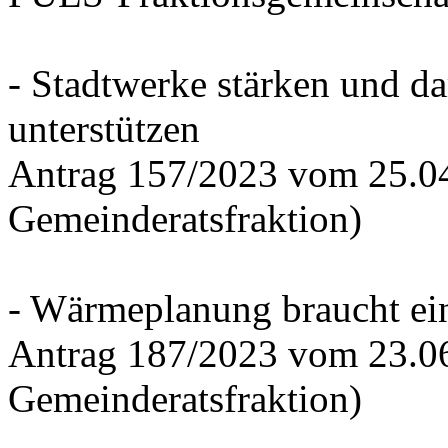
- Stadtwerke stärken und d
unterstützen
Antrag 157/2023 vom 25.0
Gemeinderatsfraktion)
- Wärmeplanung braucht ein
Antrag 187/2023 vom 23.0
Gemeinderatsfraktion)