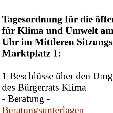
Tagesordnung für die öffe
für Klima und Umwelt am 
Uhr im Mittleren Sitzungs
Marktplatz 1:
1 Beschlüsse über den Um
des Bürgerrats Klima
- Beratung -
Beratungsunterlagen