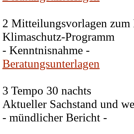
2 Mitteilungsvorlagen zum
Klimaschutz-Programm
- Kenntnisnahme -
Beratungsunterlagen
3 Tempo 30 nachts
Aktueller Sachstand und we
- mündlicher Bericht -