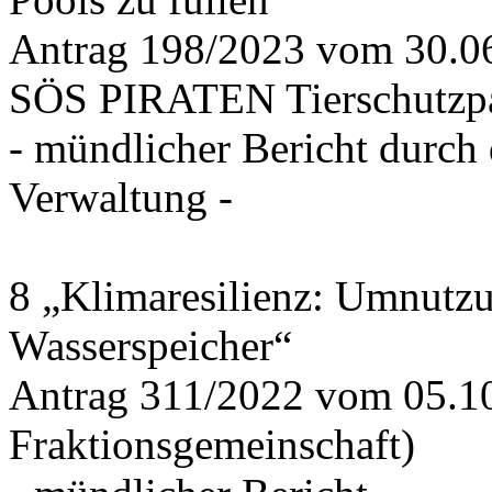
Antrag 198/2023 vom 30.
SÖS PIRATEN Tierschutzpa
- mündlicher Bericht durch
Verwaltung -
8 „Klimaresilienz: Umnutz
Wasserspeicher“
Antrag 311/2022 vom 05.1
Fraktionsgemeinschaft)