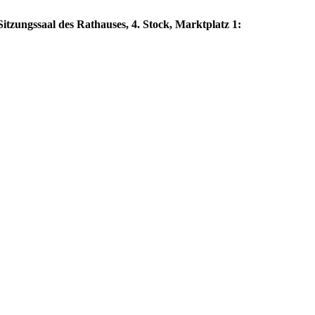
itzungssaal des Rathauses, 4. Stock, Marktplatz 1: