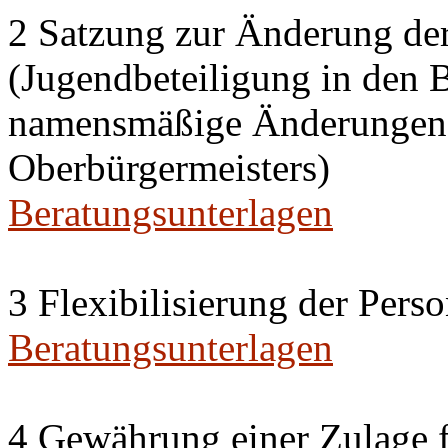
2 Satzung zur Änderung de
(Jugendbeteiligung in den 
namensmäßige Änderungen i
Oberbürgermeisters)
Beratungsunterlagen
3 Flexibilisierung der Per
Beratungsunterlagen
4 Gewährung einer Zulage f