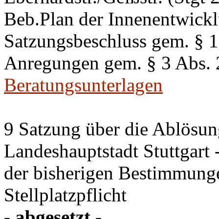
Beb.Plan der Innenentwick
Satzungsbeschluss gem. §
Anregungen gem. § 3 Abs.
Beratungsunterlagen
9 Satzung über die Ablösung
Landeshauptstadt Stuttgart
der bisherigen Bestimmung
Stellplatzpflicht
- abgesetzt -