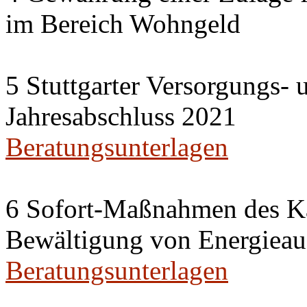
im Bereich Wohngeld
5 Stuttgarter Versorgungs-
Jahresabschluss 2021
Beratungsunterlagen
6 Sofort-Maßnahmen des Ka
Bewältigung von Energieau
Beratungsunterlagen