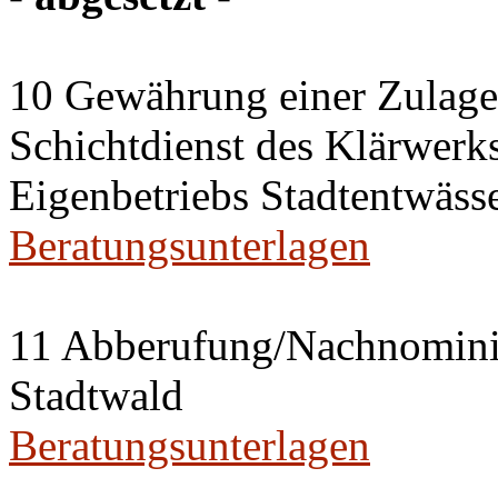
10 Gewährung einer Zulage 
Schichtdienst des Klärwerks
Eigenbetriebs Stadtentwässe
Beratungsunterlagen
11 Abberufung/Nachnominier
Stadtwald
Beratungsunterlagen