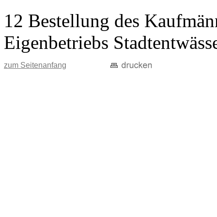
12 Bestellung des Kaufmänn
Eigenbetriebs Stadtentwäss
zum Seitenanfang