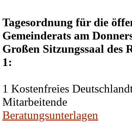
Tagesordnung für die öffe
Gemeinderats am Donnerst
Großen Sitzungssaal des R
1:
1 Kostenfreies Deutschlandt
Mitarbeitende
Beratungsunterlagen