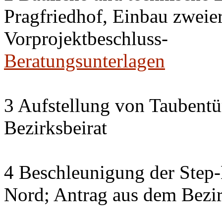
Pragfriedhof, Einbau zweier
Vorprojektbeschluss-
Beratungsunterlagen
3 Aufstellung von Taubent
Bezirksbeirat
4 Beschleunigung der Step
Nord; Antrag aus dem Bezir