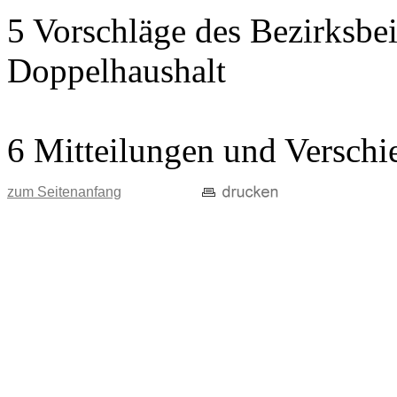
5 Vorschläge des Bezirksbei
Doppelhaushalt
6 Mitteilungen und Verschi
zum Seitenanfang