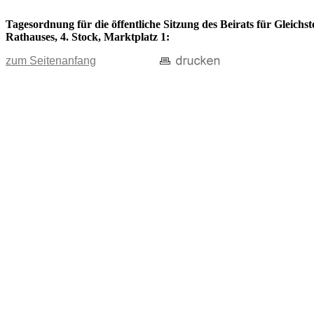
Tagesordnung für die öffentliche Sitzung des Beirats für Gleichs
Rathauses, 4. Stock, Marktplatz 1:
zum Seitenanfang