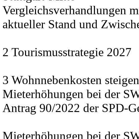
Vergleichsverhandlungen 
aktueller Stand und Zwisch
2 Tourismusstrategie 2027
3 Wohnnebenkosten steigen
Mieterhöhungen bei der S
Antrag 90/2022 der SPD-Ge
Mieterhöhungen bei der S