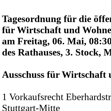
Tagesordnung für die öffe
für Wirtschaft und Wohne
am Freitag, 06. Mai, 08:3
des Rathauses, 3. Stock, 
Ausschuss für Wirtschaf
1 Vorkaufsrecht Eberhardstr
Stuttgart-Mitte