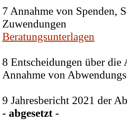
7 Annahme von Spenden, S
Zuwendungen
Beratungsunterlagen
8 Entscheidungen über die 
Annahme von Abwendungse
9 Jahresbericht 2021 der A
- abgesetzt -