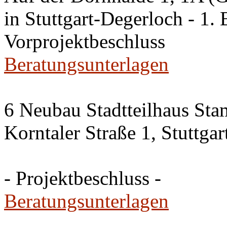
in Stuttgart-Degerloch - 1. 
Vorprojektbeschluss
Beratungsunterlagen
6 Neubau Stadtteilhaus Sta
Korntaler Straße 1, Stuttg
- Projektbeschluss -
Beratungsunterlagen