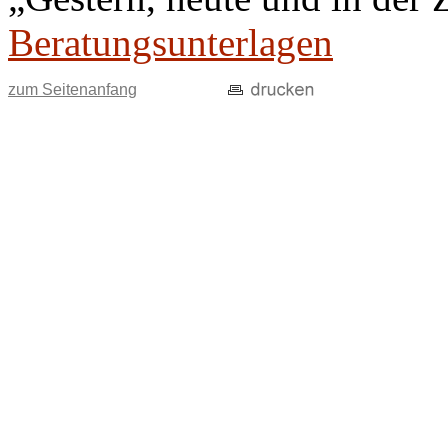
Beratungsunterlagen
zum Seitenanfang