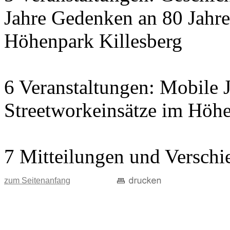
Jahre Gedenken an 80 Jahre
Höhenpark Killesberg
6 Veranstaltungen: Mobile J
Streetworkeinsätze im Höhe
7 Mitteilungen und Verschi
zum Seitenanfang