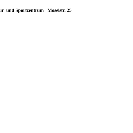
ur- und Sportzentrum - Moselstr. 25