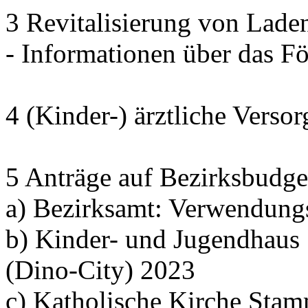
3 Revitalisierung von Lade
- Informationen über das 
4 (Kinder-) ärztliche Verso
5 Anträge auf Bezirksbudge
a) Bezirksamt: Verwendung
b) Kinder- und Jugendhaus
(Dino-City) 2023
c) Katholische Kirche Sta