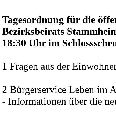
Tagesordnung für die öffe
Bezirksbeirats Stammheim
18:30 Uhr im Schlosssch
1 Fragen aus der Einwohner
2 Bürgerservice Leben im A
- Informationen über die ne