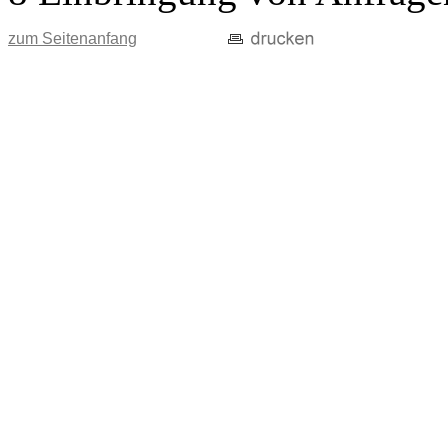
zum Seitenanfang