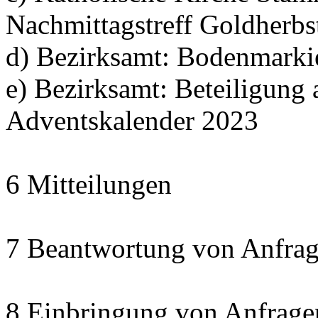
Nachmittagstreff Goldherbs
d) Bezirksamt: Bodenmarki
e) Bezirksamt: Beteiligun
Adventskalender 2023
6 Mitteilungen
7 Beantwortung von Anfrag
8 Einbringung von Anfrage