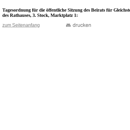
Tagesordnung für die öffentliche Sitzung des Beirats für Gleich
des Rathauses, 3. Stock, Marktplatz 1:
zum Seitenanfang