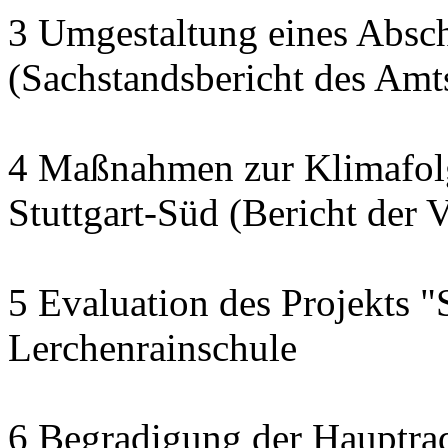
3 Umgestaltung eines Abschn
(Sachstandsbericht des Am
4 Maßnahmen zur Klimafol
Stuttgart-Süd (Bericht der 
5 Evaluation des Projekts "
Lerchenrainschule
6 Begradigung der Hauptra