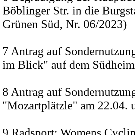
Böblinger Str. in die Burgst
Grünen Süd, Nr. 06/2023)
7 Antrag auf Sondernutzung
im Blick" auf dem Südheime
8 Antrag auf Sondernutzun
"Mozartplätzle" am 22.04. 
9 Radsport: Womens Cyclin