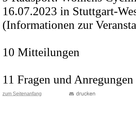
16.07.2023 in Stuttgart-Wes
(Informationen zur Veranst
10 Mitteilungen
11 Fragen und Anregungen
zum Seitenanfang