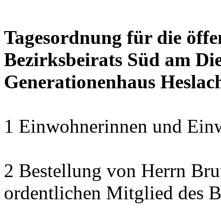
Tagesordnung für die öffe
Bezirksbeirats Süd am Die
Generationenhaus Heslac
1 Einwohnerinnen und Einw
2 Bestellung von Herrn B
ordentlichen Mitglied des B