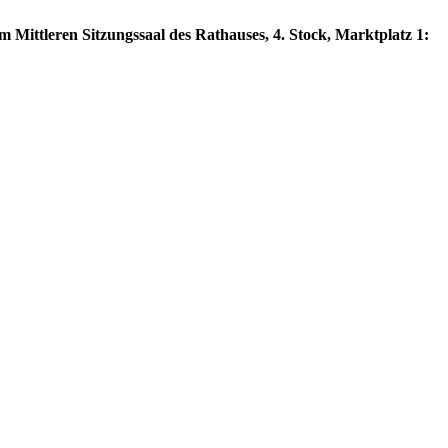
 Mittleren Sitzungssaal des Rathauses, 4. Stock, Marktplatz 1: