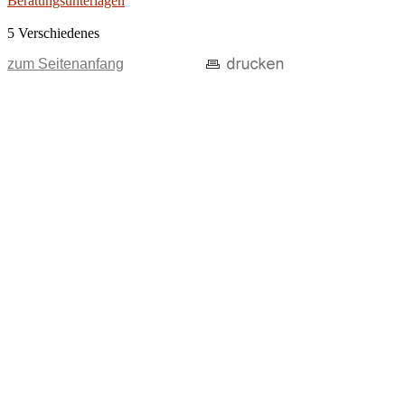
Beratungsunterlagen
5 Verschiedenes
zum Seitenanfang