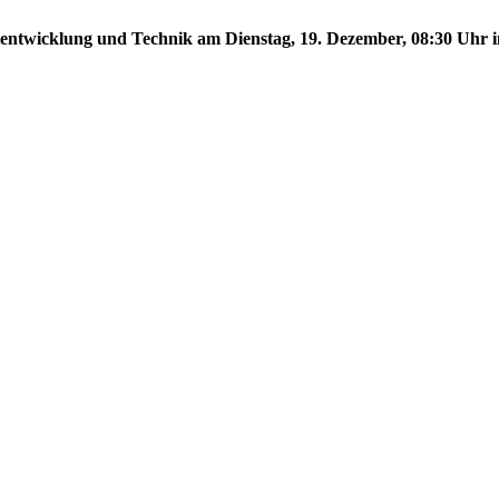
tentwicklung und Technik am Dienstag, 19. Dezember, 08:30 Uhr im