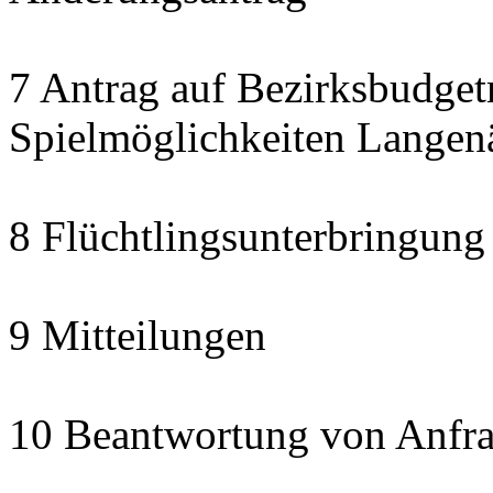
7 Antrag auf Bezirksbudget
Spielmöglichkeiten Langen
8 Flüchtlingsunterbringung
9 Mitteilungen
10 Beantwortung von Anfra