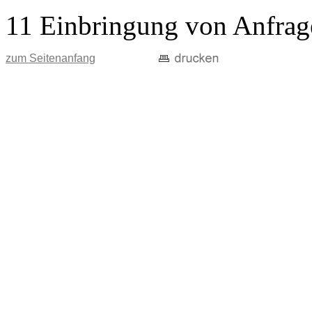
11 Einbringung von Anfrag
zum Seitenanfang