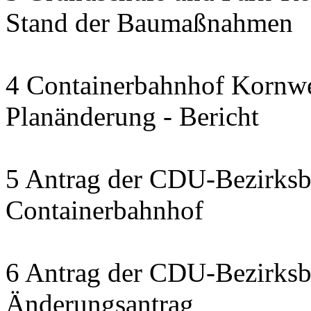
Stand der Baumaßnahmen
4 Containerbahnhof Kornwe
Planänderung - Bericht
5 Antrag der CDU-Bezirksbe
Containerbahnhof
6 Antrag der CDU-Bezirksbe
Änderungsantrag