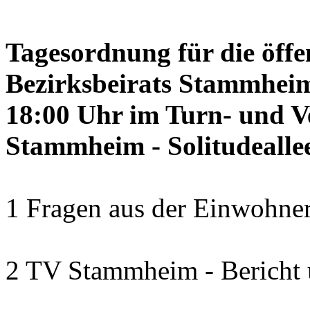
Tagesordnung für die öffe
Bezirksbeirats Stammheim
18:00 Uhr im Turn- und 
Stammheim - Solitudealle
1 Fragen aus der Einwohner
2 TV Stammheim - Bericht 