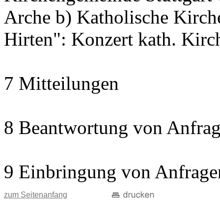
Arche b) Katholische Kir
Hirten": Konzert kath. Kir
7 Mitteilungen
8 Beantwortung von Anfrag
9 Einbringung von Anfrage
zum Seitenanfang