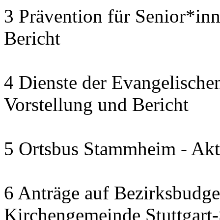
3 Prävention für Senior*in
Bericht
4 Dienste der Evangelischen
Vorstellung und Bericht
5 Ortsbus Stammheim - Akt
6 Anträge auf Bezirksbudge
Kirchengemeinde Stuttgart