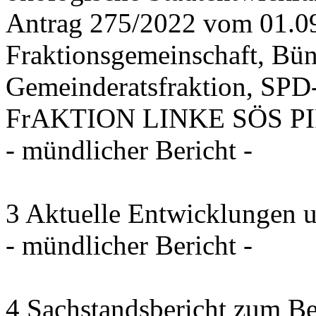
Antrag 275/2022 vom 01.0
Fraktionsgemeinschaft, Bü
Gemeinderatsfraktion, SPD-
FrAKTION LINKE SÖS PIRA
- mündlicher Bericht -
3 Aktuelle Entwicklungen 
- mündlicher Bericht -
4 Sachstandsbericht zum B