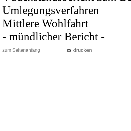
Umlegungsverfahren
Mittlere Wohlfahrt
- mündlicher Bericht -
zum Seitenanfang