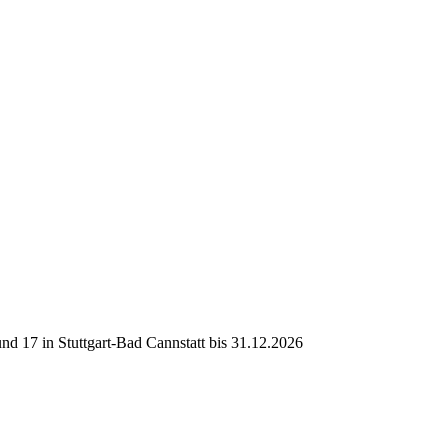
d 17 in Stuttgart-Bad Cannstatt bis 31.12.2026