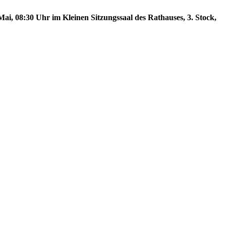
ai, 08:30 Uhr im Kleinen Sitzungssaal des Rathauses, 3. Stock,