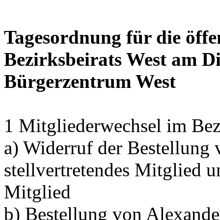
Tagesordnung für die öffe
Bezirksbeirats West am Di
Bürgerzentrum West
1 Mitgliederwechsel im Bez
a) Widerruf der Bestellung
stellvertretendes Mitglied 
Mitglied
b) Bestellung von Alexand