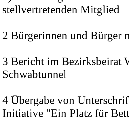
stellvertretenden Mitglied
2 Bürgerinnen und Bürger 
3 Bericht im Bezirksbeirat 
Schwabtunnel
4 Übergabe von Unterschrif
Initiative "Ein Platz für Be