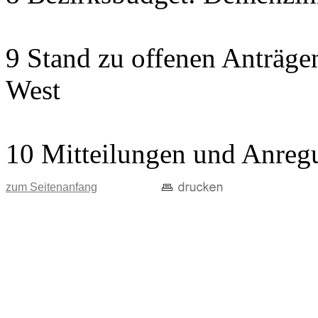
9 Stand zu offenen Anträgen
West
10 Mitteilungen und Anreg
zum Seitenanfang