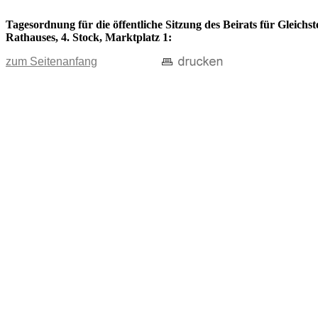
Tagesordnung für die öffentliche Sitzung des Beirats für Gleichs
Rathauses, 4. Stock, Marktplatz 1:
zum Seitenanfang