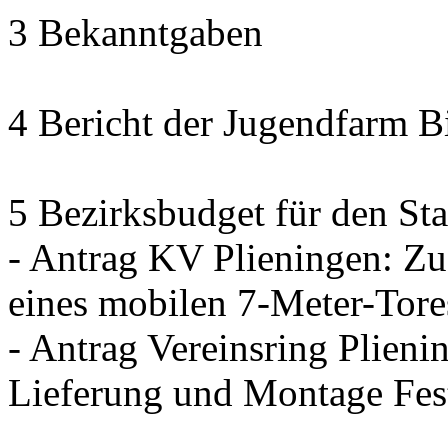
3 Bekanntgaben
4 Bericht der Jugendfarm B
5 Bezirksbudget für den Sta
- Antrag KV Plieningen: Zu
eines mobilen 7-Meter-Tore
- Antrag Vereinsring Plieni
Lieferung und Montage Fes