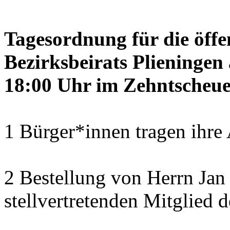
Tagesordnung für die öffe
Bezirksbeirats Plieninge
18:00 Uhr im Zehntscheue
1 Bürger*innen tragen ihre
2 Bestellung von Herrn Ja
stellvertretenden Mitglied 