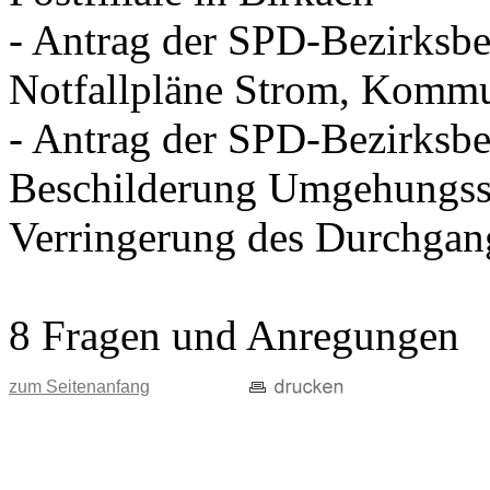
- Antrag der SPD-Bezirksbei
Notfallpläne Strom, Kommu
- Antrag der SPD-Bezirksbei
Beschilderung Umgehungss
Verringerung des Durchgan
8 Fragen und Anregungen
zum Seitenanfang