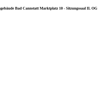
sgebäude Bad Cannstatt Marktplatz 10 - Sitzungssaal II. OG