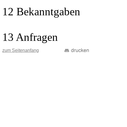
12 Bekanntgaben
13 Anfragen
zum Seitenanfang