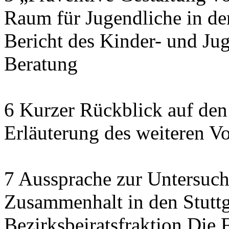
Raum für Jugendliche in de
Bericht des Kinder- und J
Beratung
6 Kurzer Rückblick auf den
Erläuterung des weiteren V
7 Aussprache zur Untersuch
Zusammenhalt in den Stuttga
Bezirksbeiratsfraktion Di