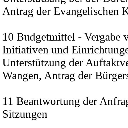
Antrag der Evangelischen 
10 Budgetmittel - Vergabe 
Initiativen und Einrichtung
Unterstützung der Auftaktve
Wangen, Antrag der Bürgerst
11 Beantwortung der Anfra
Sitzungen