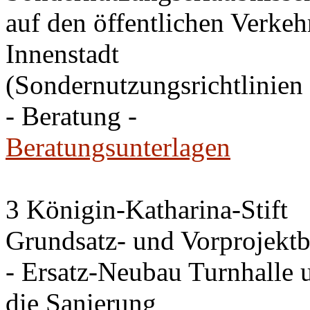
auf den öffentlichen Verkehr
Innenstadt
(Sondernutzungsrichtlinien 
- Beratung -
Beratungsunterlagen
3 Königin-Katharina-Stift
Grundsatz- und Vorprojektb
- Ersatz-Neubau Turnhalle 
die Sanierung