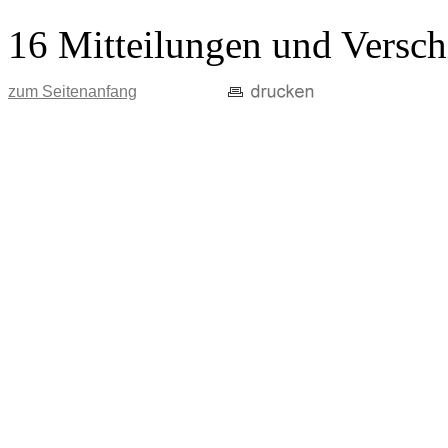
16 Mitteilungen und Versch
zum Seitenanfang