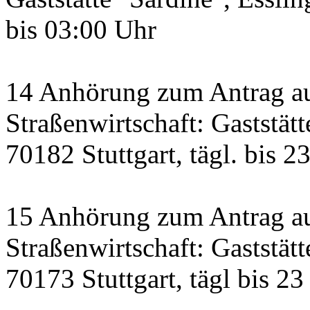
bis 03:00 Uhr
14 Anhörung zum Antrag a
Straßenwirtschaft: Gaststätt
70182 Stuttgart, tägl. bis 2
15 Anhörung zum Antrag au
Straßenwirtschaft: Gaststätt
70173 Stuttgart, tägl bis 23