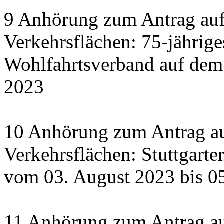
9 Anhörung zum Antrag auf
Verkehrsflächen: 75-jährige
Wohlfahrtsverband auf dem
2023
10 Anhörung zum Antrag au
Verkehrsflächen: Stuttgart
vom 03. August 2023 bis 0
11 Anhörung zum Antrag a