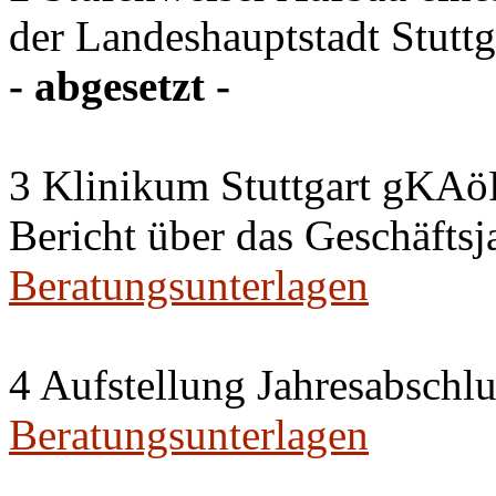
der Landeshauptstadt Stuttg
- abgesetzt -
3 Klinikum Stuttgart gKAö
Bericht über das Geschäftsj
Beratungsunterlagen
4 Aufstellung Jahresabschl
Beratungsunterlagen