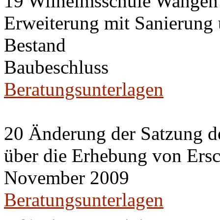
19 Wilhelmsschule Wangen
Erweiterung mit Sanierung
Bestand
Baubeschluss
Beratungsunterlagen
20 Änderung der Satzung de
über die Erhebung von Ers
November 2009
Beratungsunterlagen