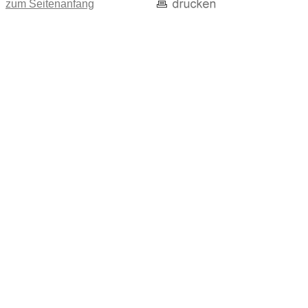
zum Seitenanfang