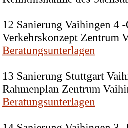
12 Sanierung Vaihingen 4 -
Verkehrskonzept Zentrum V
Beratungsunterlagen
13 Sanierung Stuttgart Vaih
Rahmenplan Zentrum Vaihi
Beratungsunterlagen
14 Sanierung Vaihingen 3 