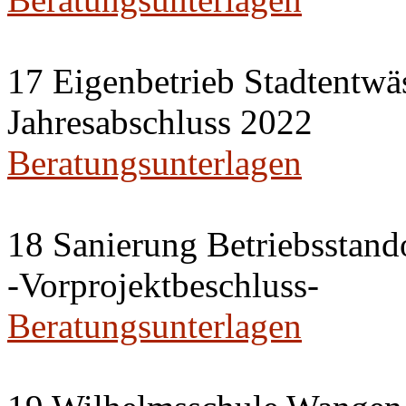
17 Eigenbetrieb Stadtentwä
Jahresabschluss 2022
Beratungsunterlagen
18 Sanierung Betriebsstan
-Vorprojektbeschluss-
Beratungsunterlagen