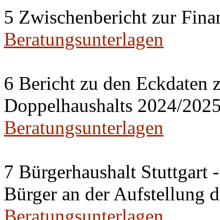
5 Zwischenbericht zur Fina
Beratungsunterlagen
6 Bericht zu den Eckdaten z
Doppelhaushalts 2024/202
Beratungsunterlagen
7 Bürgerhaushalt Stuttgart 
Bürger an der Aufstellung 
Beratungsunterlagen