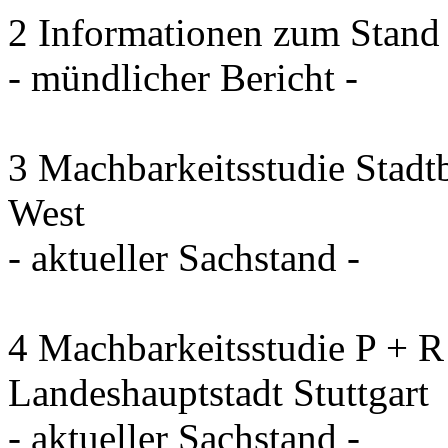
2 Informationen zum Stand
- mündlicher Bericht -
3 Machbarkeitsstudie Stadt
West
- aktueller Sachstand -
4 Machbarkeitsstudie P + R
Landeshauptstadt Stuttgart
- aktueller Sachstand -