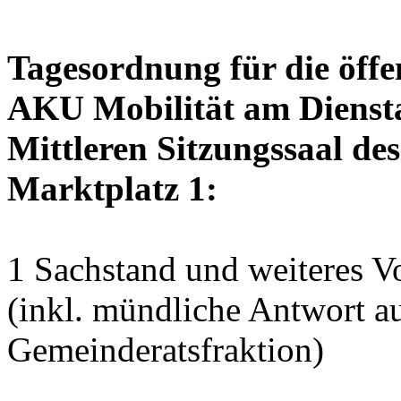
Tagesordnung für die öffe
AKU Mobilität am Dienstag
Mittleren Sitzungssaal des
Marktplatz 1:
1 Sachstand und weiteres V
(inkl. mündliche Antwort 
Gemeinderatsfraktion)