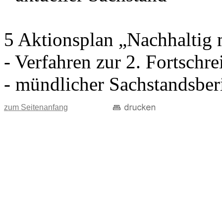
5 Aktionsplan „Nachhaltig m
- Verfahren zur 2. Fortschr
- mündlicher Sachstandsberi
zum Seitenanfang