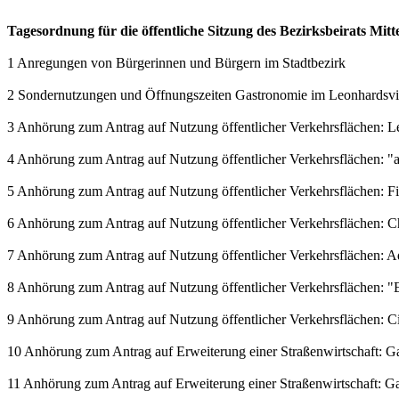
Tagesordnung für die öffentliche Sitzung des Bezirksbeirats Mit
1 Anregungen von Bürgerinnen und Bürgern im Stadtbezirk
2 Sondernutzungen und Öffnungszeiten Gastronomie im Leonhardsvie
3 Anhörung zum Antrag auf Nutzung öffentlicher Verkehrsflächen: L
4 Anhörung zum Antrag auf Nutzung öffentlicher Verkehrsflächen: 
5 Anhörung zum Antrag auf Nutzung öffentlicher Verkehrsflächen: 
6 Anhörung zum Antrag auf Nutzung öffentlicher Verkehrsflächen: C
7 Anhörung zum Antrag auf Nutzung öffentlicher Verkehrsflächen: 
8 Anhörung zum Antrag auf Nutzung öffentlicher Verkehrsflächen: "E
9 Anhörung zum Antrag auf Nutzung öffentlicher Verkehrsflächen: Ci
10 Anhörung zum Antrag auf Erweiterung einer Straßenwirtschaft: Gast
11 Anhörung zum Antrag auf Erweiterung einer Straßenwirtschaft: Gast