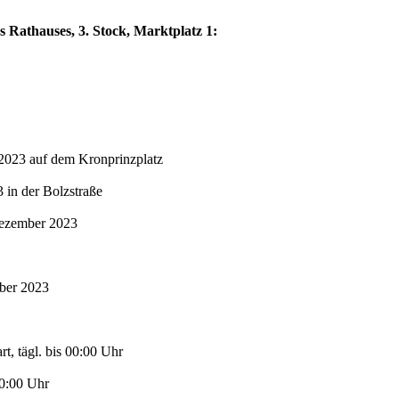
s Rathauses, 3. Stock, Marktplatz 1:
2023 auf dem Kronprinzplatz
in der Bolzstraße
Dezember 2023
mber 2023
t, tägl. bis 00:00 Uhr
00:00 Uhr