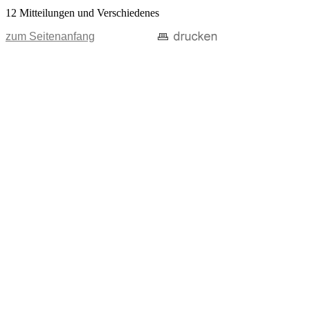
12 Mitteilungen und Verschiedenes
zum Seitenanfang