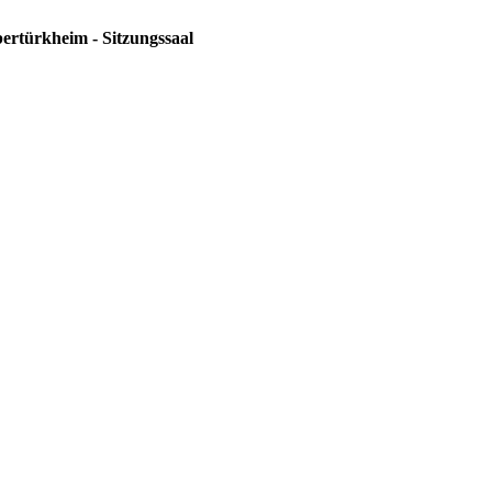
ertürkheim - Sitzungssaal