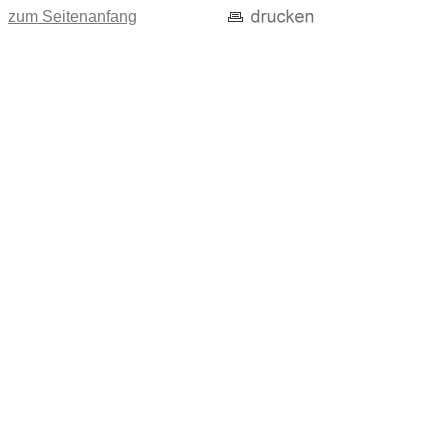
zum Seitenanfang