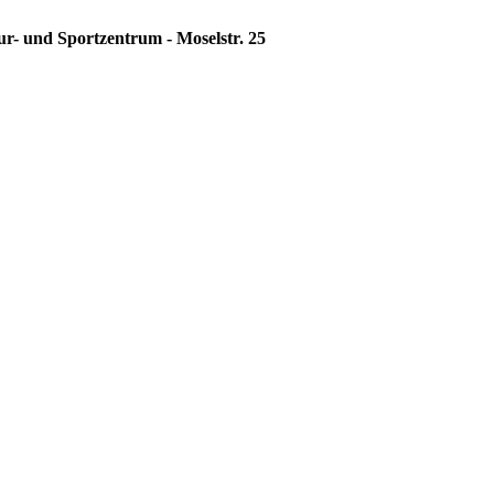
ur- und Sportzentrum - Moselstr. 25