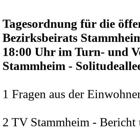
Tagesordnung für die öffe
Bezirksbeirats Stammheim
18:00 Uhr im Turn- und 
Stammheim - Solitudealle
1 Fragen aus der Einwohner
2 TV Stammheim - Bericht 