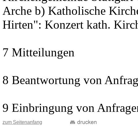
Arche b) Katholische Kir
Hirten": Konzert kath. Kir
7 Mitteilungen
8 Beantwortung von Anfrag
9 Einbringung von Anfrage
zum Seitenanfang