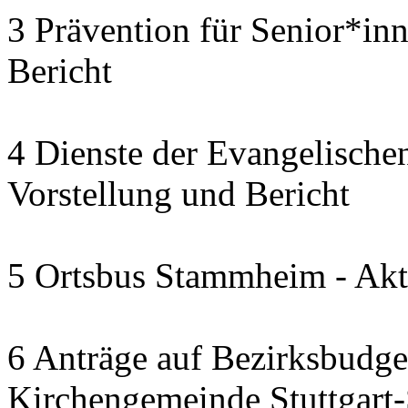
3 Prävention für Senior*in
Bericht
4 Dienste der Evangelischen
Vorstellung und Bericht
5 Ortsbus Stammheim - Akt
6 Anträge auf Bezirksbudge
Kirchengemeinde Stuttgart