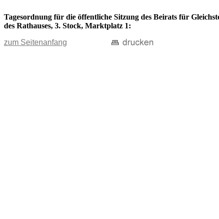
Tagesordnung für die öffentliche Sitzung des Beirats für Gleich
des Rathauses, 3. Stock, Marktplatz 1:
zum Seitenanfang