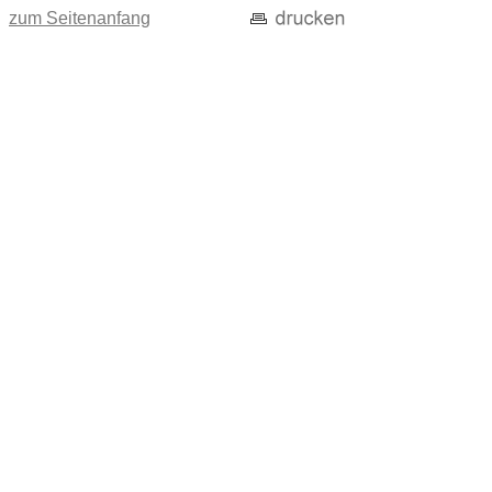
zum Seitenanfang