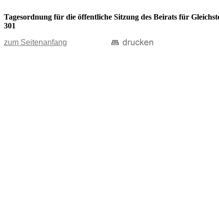
Tagesordnung für die öffentliche Sitzung des Beirats für Gleic
301
zum Seitenanfang