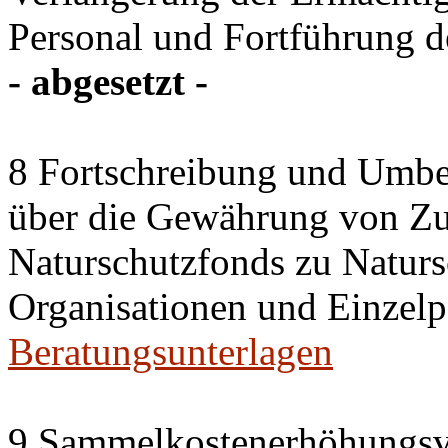
Personal und Fortführung d
- abgesetzt -
8 Fortschreibung und Umbe
über die Gewährung von Zu
Naturschutzfonds zu Natu
Organisationen und Einzel
Beratungsunterlagen
9 Sammelkostenerhöhungsv