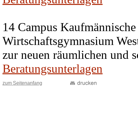
14 Campus Kaufmännische 
Wirtschaftsgymnasium West 
zur neuen räumlichen und s
Beratungsunterlagen
zum Seitenanfang