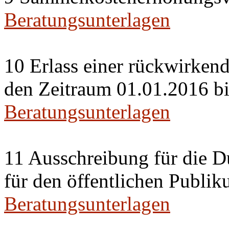
Beratungsunterlagen
10 Erlass einer rückwirken
den Zeitraum 01.01.2016 b
Beratungsunterlagen
11 Ausschreibung für die D
für den öffentlichen Publiku
Beratungsunterlagen