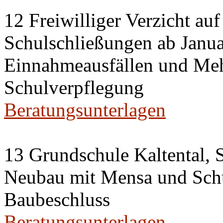
12 Freiwilliger Verzicht auf
Schulschließungen ab Janu
Einnahmeausfällen und Meh
Schulverpflegung
Beratungsunterlagen
13 Grundschule Kaltental, S
Neubau mit Mensa und Sch
Baubeschluss
Beratungsunterlagen