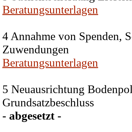
Beratungsunterlagen
4 Annahme von Spenden, S
Zuwendungen
Beratungsunterlagen
5 Neuausrichtung Bodenpol
Grundsatzbeschluss
- abgesetzt -