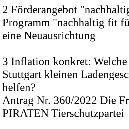
2 Förderangebot "nachhalti
Programm "nachhaltig fit f
eine Neuausrichtung
3 Inflation konkret: Welche
Stuttgart kleinen Ladengesc
helfen?
Antrag Nr. 360/2022 Die
PIRATEN Tierschutzpartei