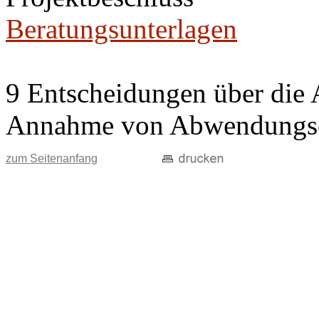
Beratungsunterlagen
9 Entscheidungen über die 
Annahme von Abwendungse
zum Seitenanfang