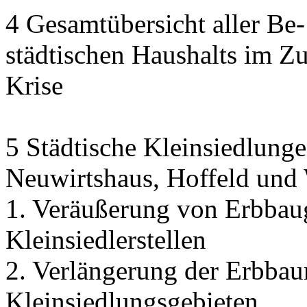
4 Gesamtübersicht aller Be
städtischen Haushalts im 
Krise
5 Städtische Kleinsiedlunge
Neuwirtshaus, Hoffeld und
1. Veräußerung von Erbbau
Kleinsiedlerstellen
2. Verlängerung der Erbbaur
Kleinsiedlungsgebieten