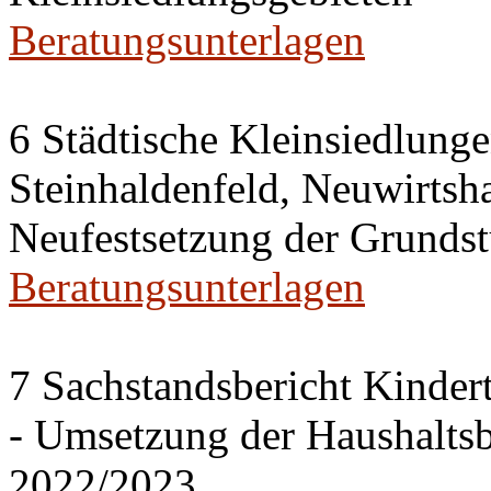
Beratungsunterlagen
6 Städtische Kleinsiedlung
Steinhaldenfeld, Neuwirtsh
Neufestsetzung der Grundst
Beratungsunterlagen
7 Sachstandsbericht Kinder
- Umsetzung der Haushalts
2022/2023