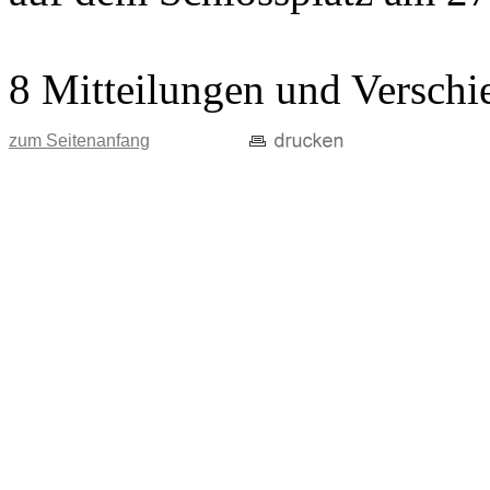
8 Mitteilungen und Verschi
zum Seitenanfang