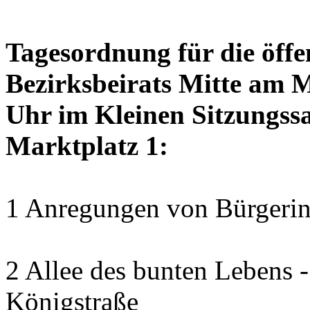
Tagesordnung für die öffe
Bezirksbeirats Mitte am 
Uhr im Kleinen Sitzungssa
Marktplatz 1:
1 Anregungen von Bürgerin
2 Allee des bunten Lebens
Königstraße