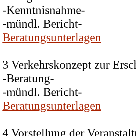
-Kenntnisnahme-
-mündl. Bericht-
Beratungsunterlagen
3 Verkehrskonzept zur Ersc
-Beratung-
-mündl. Bericht-
Beratungsunterlagen
4 Vorstellung der Veransta