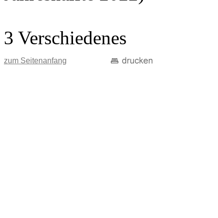
3 Verschiedenes
zum Seitenanfang