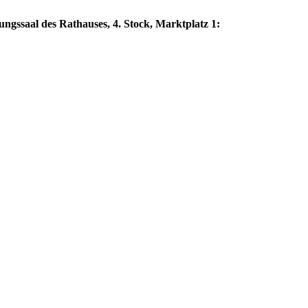
gssaal des Rathauses, 4. Stock, Marktplatz 1: