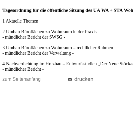
Tagesordnung für die öffentliche Sitzung des UA WA + STA Wohn
1 Aktuelle Themen
2 Umbau Büroflächen zu Wohnraum in der Praxis
- mündlicher Bericht der SWSG -
3 Umbau Büroflächen zu Wohnraum – rechtlicher Rahmen
- mündlicher Bericht der Verwaltung -
4 Nachverdichtung im Holzbau – Entwurfsstudien „Der Neue Stöcka
- mündlicher Bericht -
zum Seitenanfang