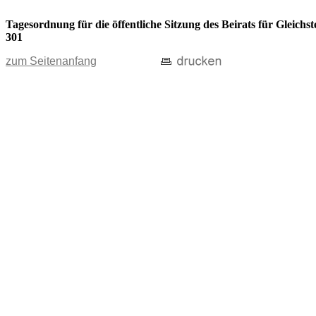
Tagesordnung für die öffentliche Sitzung des Beirats für Gleic
301
zum Seitenanfang