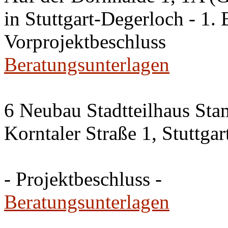
in Stuttgart-Degerloch - 1. 
Vorprojektbeschluss
Beratungsunterlagen
6 Neubau Stadtteilhaus Sta
Korntaler Straße 1, Stuttg
- Projektbeschluss -
Beratungsunterlagen