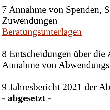
7 Annahme von Spenden, S
Zuwendungen
Beratungsunterlagen
8 Entscheidungen über die 
Annahme von Abwendungse
9 Jahresbericht 2021 der A
- abgesetzt -