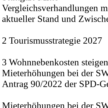
Vergleichsverhandlungen 
aktueller Stand und Zwisch
2 Tourismusstrategie 2027
3 Wohnnebenkosten steigen
Mieterhöhungen bei der S
Antrag 90/2022 der SPD-Ge
Mieterhöhungen bei der S