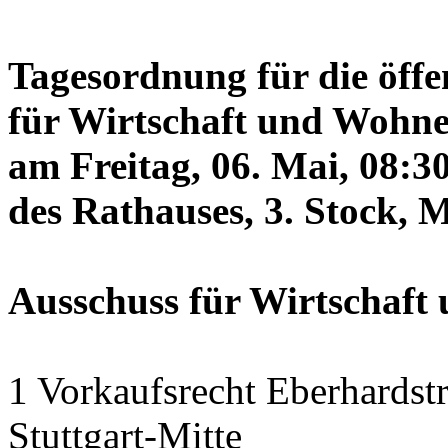
Tagesordnung für die öffe
für Wirtschaft und Wohne
am Freitag, 06. Mai, 08:3
des Rathauses, 3. Stock, 
Ausschuss für Wirtschaf
1 Vorkaufsrecht Eberhardstr
Stuttgart-Mitte