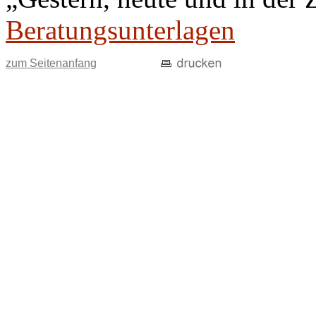
Beratungsunterlagen
zum Seitenanfang