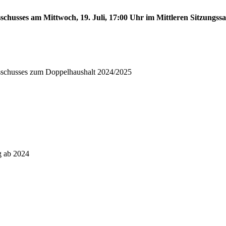
schusses am Mittwoch, 19. Juli, 17:00 Uhr im Mittleren Sitzungssa
usschusses zum Doppelhaushalt 2024/2025
g ab 2024