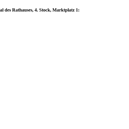
al des Rathauses, 4. Stock, Marktplatz 1: